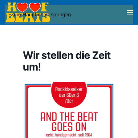
Zum Hauptinhalt springen
Wir stellen die Zeit
um!