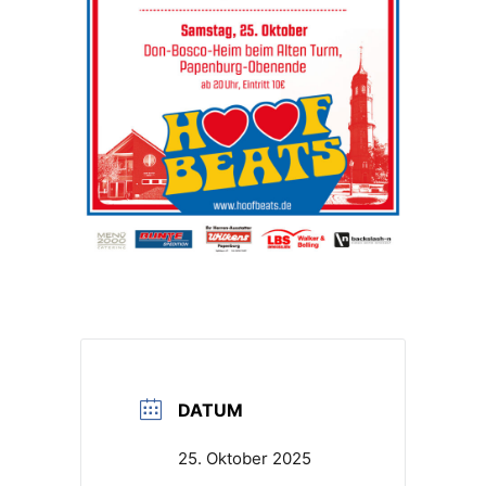
DATUM
25. Oktober 2025