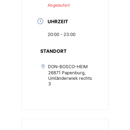
Abgelaufen!
UHRZEIT
20:00 - 23:00
STANDORT
DON-BOSCO-HEIM
26871 Papenburg,
Umländerwiek rechts
3