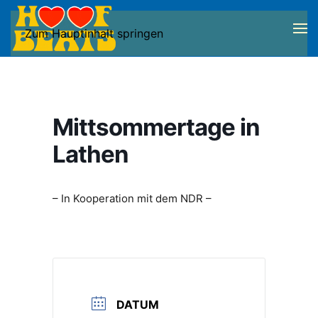
Zum Hauptinhalt springen
Mittsommertage in
Lathen
– In Kooperation mit dem NDR –
DATUM