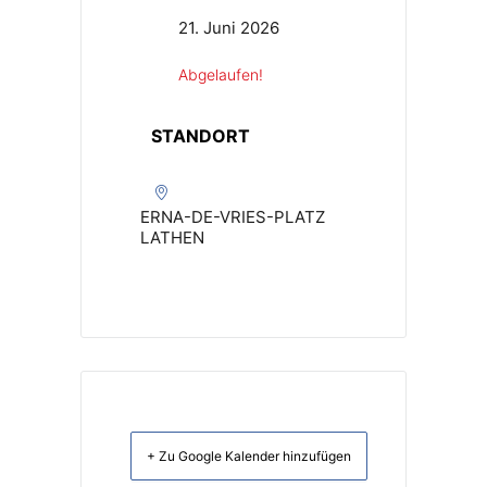
21. Juni 2026
Abgelaufen!
STANDORT
ERNA-DE-VRIES-PLATZ
LATHEN
+ Zu Google Kalender hinzufügen